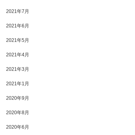
2021年7月
2021年6月
2021年5月
2021年4月
2021年3月
2021年1月
2020年9月
2020年8月
2020年6月