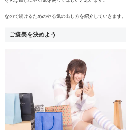
そんな感じにやる気を使ってほしいと思います。
なので続けるためのやる気の出し方を紹介していきます。
ご褒美を決めよう