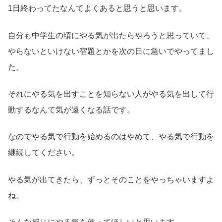
1日終わってたなんてよくあると思うと思います。
自分も中学生の頃にやる気が出たらやろうと思っていて、
やらないといけない宿題とかを次の日に急いでやってまし
た。
それにやる気を出すことを知らない人がやる気を出して行
動するなんて気が遠くなる話です。
なのでやる気で行動を始めるのはやめて、やる気で行動を
継続してください。
やる気が出てきたら、ずっとそのことをやっちゃいますよ
ね。