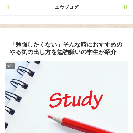
ユウブログ
ユウブログ
「勉強したくない」そんな時におすすめの
やる気の出し方を勉強嫌いの学生が紹介
勉強