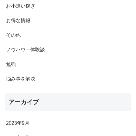
お小遣い稼ぎ
お得な情報
その他
ノウハウ・体験談
勉強
悩み事を解決
アーカイブ
2023年9月