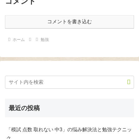
コメント
コメントを書き込む
ホーム
勉強
最近の投稿
「模試 点数 取れない 中3」の悩み解決法と勉強テクニッ
ク