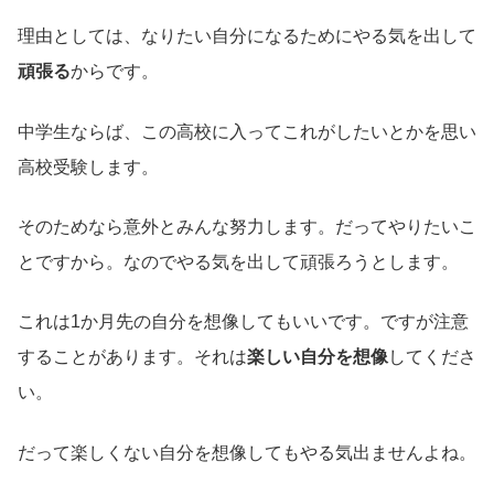
理由としては、なりたい自分になるためにやる気を出して
頑張る
からです。
中学生ならば、この高校に入ってこれがしたいとかを思い
高校受験します。
そのためなら意外とみんな努力します。だってやりたいこ
とですから。なのでやる気を出して頑張ろうとします。
これは1か月先の自分を想像してもいいです。ですが注意
することがあります。それは
楽しい自分を想像
してくださ
い。
だって楽しくない自分を想像してもやる気出ませんよね。