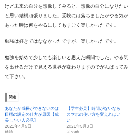
けど未来の自分を想像してみると、想像の自分になりたい
と思い結構頑張りました。受験には落ちましたがやる気が
あった時は何をやるにしてもすごく楽しかったです。
勉強は好きではななかったですが、楽しかったです。
勉強を始めて少しでも楽しいと思えた瞬間でした。やる気
を出せるだけで見える世界が変わりますのでがんばってみ
て下さい。
関連
あなたが成長ができないのは
【学生必見】時間がないなら
目標の設定の仕方が原因【成
スマホの使い方を変えればい
長したい人必見】
い
2021年4月5日
2021年5月3日
勉強
その他