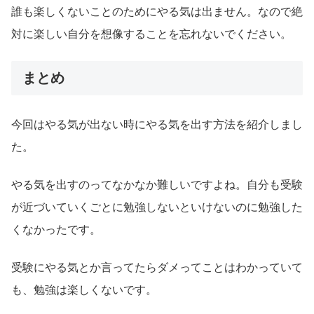
誰も楽しくないことのためにやる気は出ません。なので絶
対に楽しい自分を想像することを忘れないでください。
まとめ
今回はやる気が出ない時にやる気を出す方法を紹介しまし
た。
やる気を出すのってなかなか難しいですよね。自分も受験
が近づいていくごとに勉強しないといけないのに勉強した
くなかったです。
受験にやる気とか言ってたらダメってことはわかっていて
も、勉強は楽しくないです。