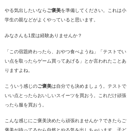
やる気出したいなら
ご褒美
を準備してください。これは小
学生の親などがよくやっていると思います。
みなさんも1度は経験ありませんか？
「この宿題終わったら、おやつ食べようね」「テストでい
い点を取ったらゲーム買ってあげる」とか言われたことあ
りますよね。
こういう感じの
ご褒美
は自分でも決めましょう。テストで
いい点とったらおいしいスイーツを買おう。これだけ頑張
ったら服を買おう。
こんな感じにご褒美決めたら頑張れませんか？できたらご
褒美が待ってるから自然とやる気を出しちゃいます。子ど