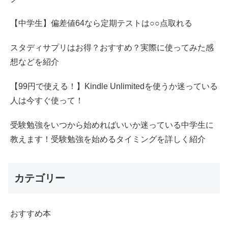
【中学生】偏差値64なら定期テストは○○点取れる
スタディサプリはお得？おすすめ？実際に使ってみた感
想などを紹介
【99円で使える！】Kindle Unlimitedを使うか迷っている
人は今すぐ使って！
受験勉強をいつから始めればいいか迷っている中学生に
教えます！受験勉強を始めるタイミングを詳しく紹介
カテゴリー
おすすめ本