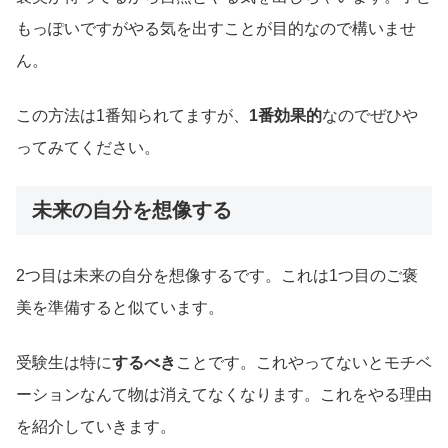
もっぽいですがやる気を出すことが目的なので構いませ
ん。
この方法は1番知られてますが、
1番効果的
なのでぜひや
ってみてください。
未来の自分を想像する
2つ目は未来の自分を想像するです。これは1つ目のご褒
美を準備すると似ています。
受験生は特に
するべき
ことです。これやってないとモチベ
ーションなんて物は消えてなくなります。これをやる理由
を紹介していきます。