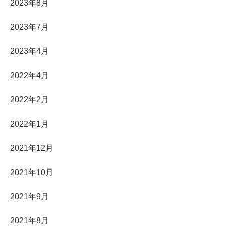
2023年8月
2023年7月
2023年4月
2022年4月
2022年2月
2022年1月
2021年12月
2021年10月
2021年9月
2021年8月