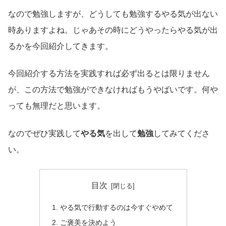
なので勉強しますが、どうしても勉強するやる気が出ない
時ありますよね。じゃあその時にどうやったらやる気が出
るかを今回紹介してきます。
今回紹介する方法を実践すれば必ず出るとは限りません
が、この方法で勉強ができなければもうやばいです。何や
っても無理だと思います。
なのでぜひ実践して
やる気
を出して
勉強
してみてくださ
い。
目次
やる気で行動するのは今すぐやめて
ご褒美を決めよう