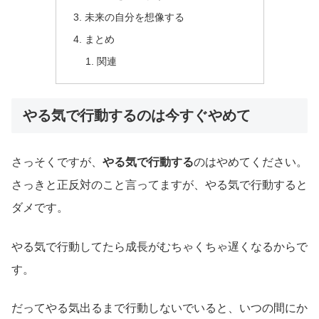
未来の自分を想像する
まとめ
関連
やる気で行動するのは今すぐやめて
さっそくですが、
やる気で行動する
のはやめてください。
さっきと正反対のこと言ってますが、やる気で行動すると
ダメです。
やる気で行動してたら成長がむちゃくちゃ遅くなるからで
す。
だってやる気出るまで行動しないでいると、いつの間にか