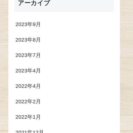
アーカイブ
2023年9月
2023年8月
2023年7月
2023年4月
2022年4月
2022年2月
2022年1月
2021年12月