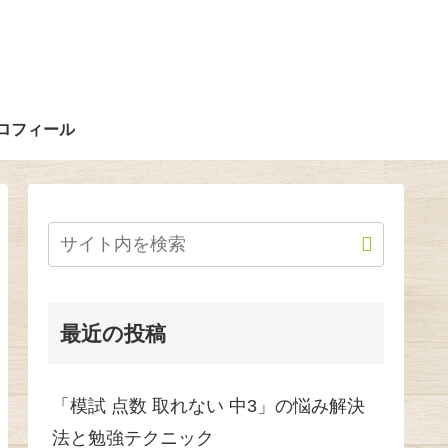
ロフィール
最近の投稿
「模試 点数 取れない 中3」の悩み解決
法と勉強テクニック