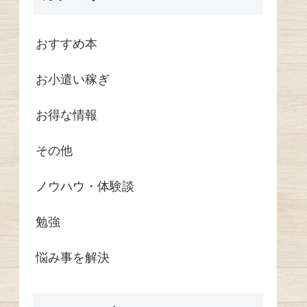
おすすめ本
お小遣い稼ぎ
お得な情報
その他
ノウハウ・体験談
勉強
悩み事を解決