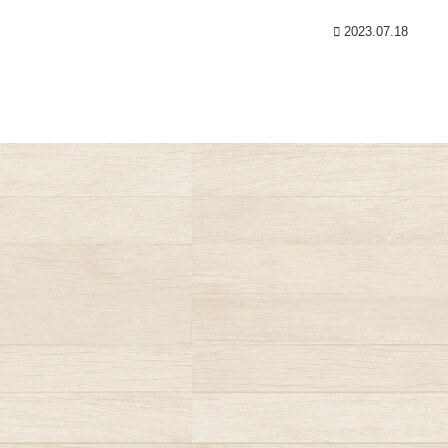
2023.07.18