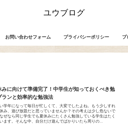
ユウブログ
お問い合わせフォーム
プライバシーポリシー
プ
休みに向けて準備完了！中学生が知っておくべき勉
プランと効率的な勉強法
い学年になって毎日が忙しくて、大変でしたよね。もう少しすれ
休み、遊び放題だと思っていませんか？その考えは少し危ないで
なぜなら同じ学生でも夏休みにたくさん勉強している学生はたく
います。そんな中、自分だけ遊んでばかりいたら周りの...