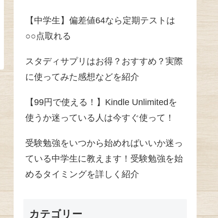
【中学生】偏差値64なら定期テストは
○○点取れる
スタディサプリはお得？おすすめ？実際
に使ってみた感想などを紹介
【99円で使える！】Kindle Unlimitedを
使うか迷っている人は今すぐ使って！
受験勉強をいつから始めればいいか迷っ
ている中学生に教えます！受験勉強を始
めるタイミングを詳しく紹介
カテゴリー