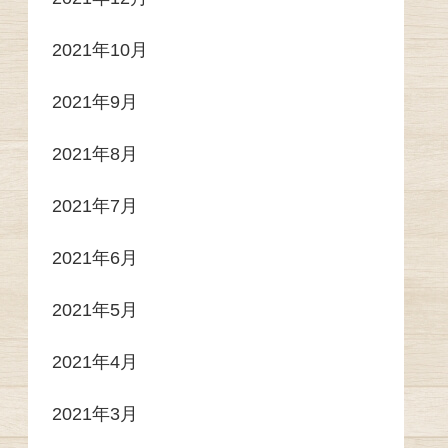
2021年10月
2021年9月
2021年8月
2021年7月
2021年6月
2021年5月
2021年4月
2021年3月