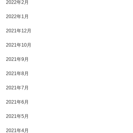
2022年2月
2022年1月
2021年12月
2021年10月
2021年9月
2021年8月
2021年7月
2021年6月
2021年5月
2021年4月