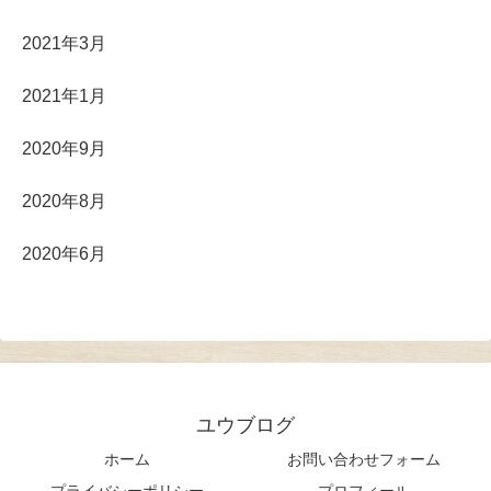
2021年3月
2021年1月
2020年9月
2020年8月
2020年6月
ユウブログ
ホーム
お問い合わせフォーム
プライバシーポリシー
プロフィール