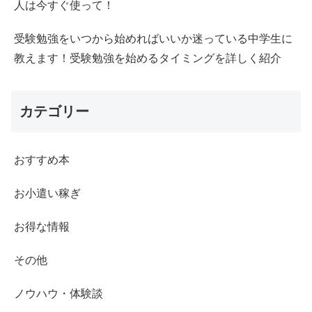
人は今すぐ使って！
受験勉強をいつから始めればいいか迷っている中学生に
教えます！受験勉強を始めるタイミングを詳しく紹介
カテゴリー
おすすめ本
お小遣い稼ぎ
お得な情報
その他
ノウハウ・体験談