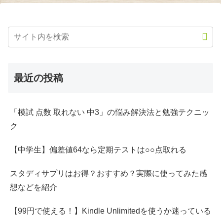
最近の投稿
「模試 点数 取れない 中3」の悩み解決法と勉強テクニッ
ク
【中学生】偏差値64なら定期テストは○○点取れる
スタディサプリはお得？おすすめ？実際に使ってみた感
想などを紹介
【99円で使える！】Kindle Unlimitedを使うか迷っている