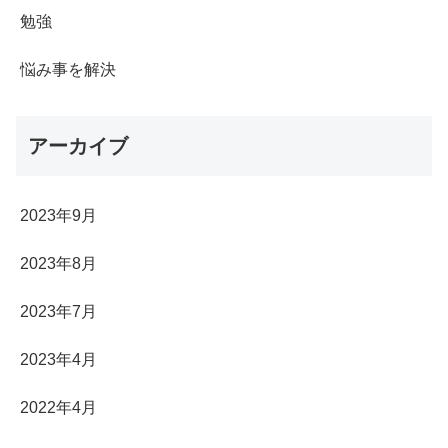
勉強
悩み事を解決
アーカイブ
2023年9月
2023年8月
2023年7月
2023年4月
2022年4月