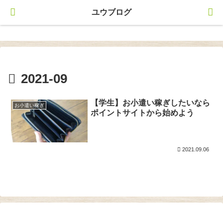
ユウブログ
ユウブログ
2021-09
【学生】お小遣い稼ぎしたいなら
お小遣い稼ぎ
ポイントサイトから始めよう
2021.09.06