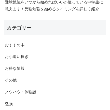
受験勉強をいつから始めればいいか迷っている中学生に
教えます！受験勉強を始めるタイミングを詳しく紹介
カテゴリー
おすすめ本
お小遣い稼ぎ
お得な情報
その他
ノウハウ・体験談
勉強