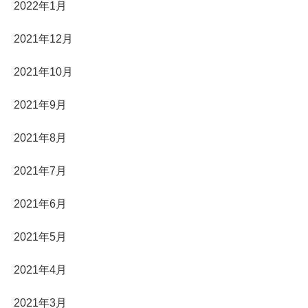
2022年1月
2021年12月
2021年10月
2021年9月
2021年8月
2021年7月
2021年6月
2021年5月
2021年4月
2021年3月