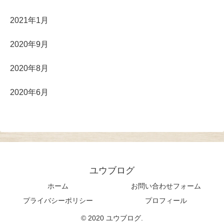
2021年1月
2020年9月
2020年8月
2020年6月
ユウブログ
ホーム
お問い合わせフォーム
プライバシーポリシー
プロフィール
© 2020 ユウブログ.