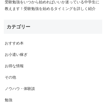
受験勉強をいつから始めればいいか迷っている中学生に
教えます！受験勉強を始めるタイミングを詳しく紹介
カテゴリー
おすすめ本
お小遣い稼ぎ
お得な情報
その他
ノウハウ・体験談
勉強