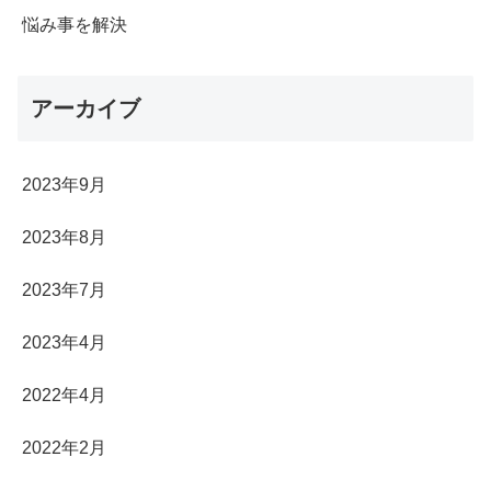
悩み事を解決
アーカイブ
2023年9月
2023年8月
2023年7月
2023年4月
2022年4月
2022年2月