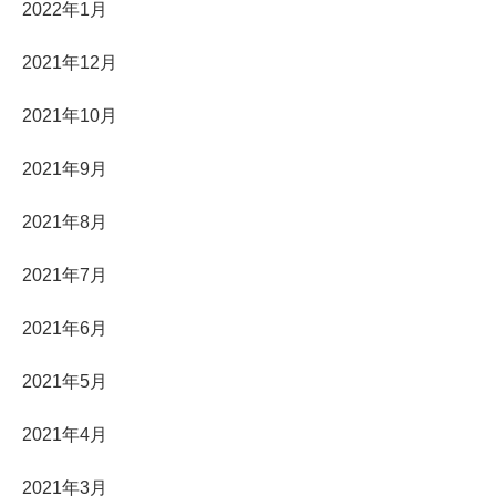
2022年1月
2021年12月
2021年10月
2021年9月
2021年8月
2021年7月
2021年6月
2021年5月
2021年4月
2021年3月