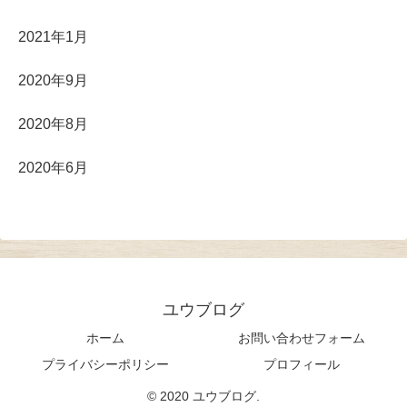
2021年1月
2020年9月
2020年8月
2020年6月
ユウブログ
ホーム
お問い合わせフォーム
プライバシーポリシー
プロフィール
© 2020 ユウブログ.