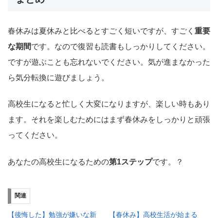
春休みは夏休みと比べるとすごく短いですが、すごく
重要
な期間
です。なので復習も読書もしっかりしてください。
ですが遊ぶことも忘れないでください。気が進まなかった
ら気分転換に遊びましょう。
高校生になると忙しく大変になりますが、楽しい時もあり
ます。それを楽しむためにはまず春休みをしっかりと頑張
ってください。
あなたの高校生になるための
第1ステップ
です。？
関連
【後悔した】勉強が嫌いな新
【春休み】高校生活が始まる