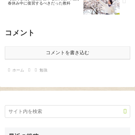
春休み中に復習するべきだった教科
コメント
コメントを書き込む
ホーム
勉強