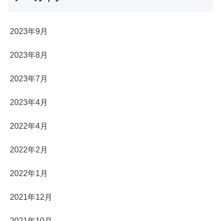
2023年9月
2023年8月
2023年7月
2023年4月
2022年4月
2022年2月
2022年1月
2021年12月
2021年10月