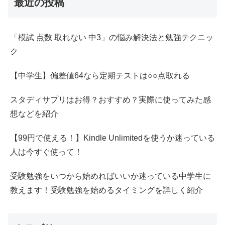
最近の投稿
「模試 点数 取れない 中3」の悩み解決法と勉強テクニッ
ク
【中学生】偏差値64なら定期テストは○○点取れる
スタディサプリはお得？おすすめ？実際に使ってみた感
想などを紹介
【99円で使える！】Kindle Unlimitedを使うか迷っている
人は今すぐ使って！
受験勉強をいつから始めればいいか迷っている中学生に
教えます！受験勉強を始めるタイミングを詳しく紹介