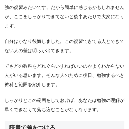
強の復習みたいです。だから簡単に感じるかもしれません
が、ここをしっかりできてないと後半あたりで大変になり
ます。
自分はかなり後悔しました。この復習できてる人とできて
ない人の差は明らか出てきます。
でもどの教科をどれぐらいすればいいのかよくわからない
人がいる思います。そんな人のために後日、勉強するべき
教科と範囲を紹介します。
しっかりとこの範囲をしておけば、あなたは勉強の理解が
早くできなくて落ち込むことがなくなります。
読書で差をつけろ