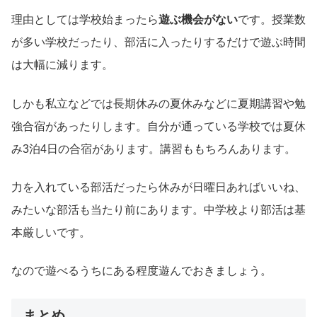
理由としては学校始まったら
遊ぶ機会がない
です。授業数
が多い学校だったり、部活に入ったりするだけで遊ぶ時間
は大幅に減ります。
しかも私立などでは長期休みの夏休みなどに夏期講習や勉
強合宿があったりします。自分が通っている学校では夏休
み3泊4日の合宿があります。講習ももちろんあります。
力を入れている部活だったら休みが日曜日あればいいね、
みたいな部活も当たり前にあります。中学校より部活は基
本厳しいです。
なので遊べるうちにある程度遊んでおきましょう。
まとめ