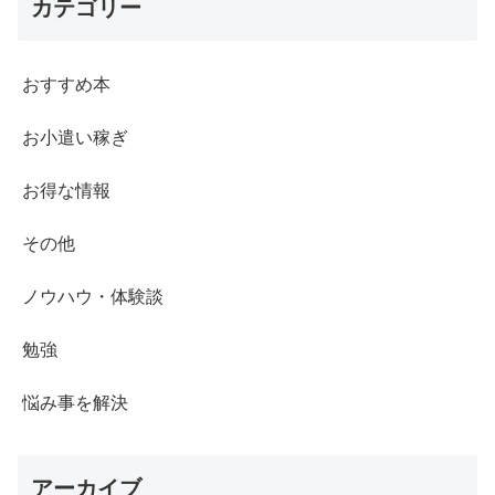
カテゴリー
おすすめ本
お小遣い稼ぎ
お得な情報
その他
ノウハウ・体験談
勉強
悩み事を解決
アーカイブ