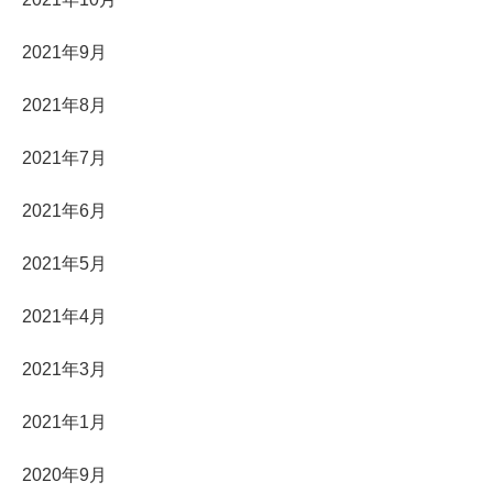
2021年9月
2021年8月
2021年7月
2021年6月
2021年5月
2021年4月
2021年3月
2021年1月
2020年9月