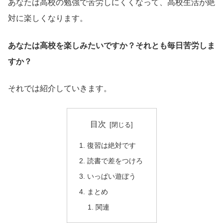
あなたは高校の勉強で苦労しにくくなって、高校生活が絶
対に楽しくなります。
あなたは高校を楽しみたいですか？それとも毎日苦労しま
すか？
それでは紹介していきます。
目次
復習は絶対です
読書で差をつけろ
いっぱい遊ぼう
まとめ
関連