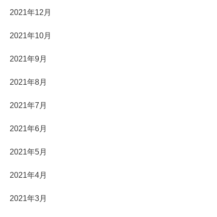
2021年12月
2021年10月
2021年9月
2021年8月
2021年7月
2021年6月
2021年5月
2021年4月
2021年3月