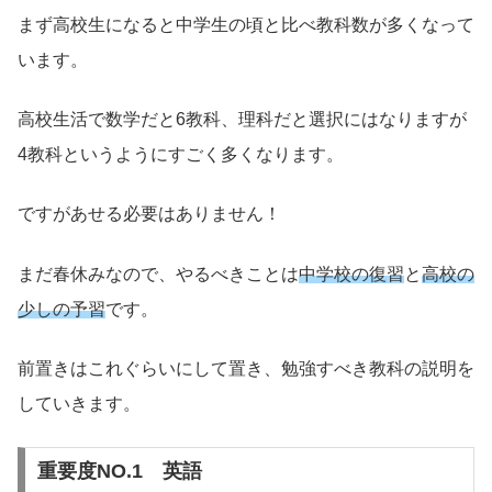
まず高校生になると中学生の頃と比べ教科数が多くなって
います。
高校生活で数学だと6教科、理科だと選択にはなりますが
4教科というようにすごく多くなります。
ですがあせる必要はありません！
まだ春休みなので、やるべきことは
中学校の復習
と
高校の
少しの予習
です。
前置きはこれぐらいにして置き、勉強すべき教科の説明を
していきます。
重要度NO.1 英語