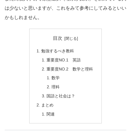
は少ないと思いますが、これをみて参考にしてみるといい
かもしれません。
目次
勉強するべき教科
重要度NO.1 英語
重要度NO.2 数学と理科
数学
理科
国語と社会は？
まとめ
関連