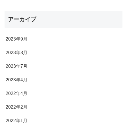
アーカイブ
2023年9月
2023年8月
2023年7月
2023年4月
2022年4月
2022年2月
2022年1月