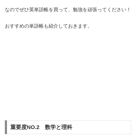
なのでぜひ英単語帳を買って、勉強を頑張ってください！
おすすめの単語帳も紹介しておきます。
重要度NO.2 数学と理科