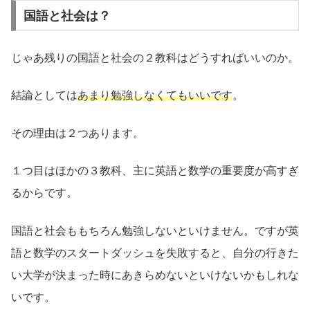
国語と社会は？
じゃあ残りの国語と社会の２教科はどうすればいいのか。
結論としては
あまり勉強しなくてもいいです
。
その理由は２つあります。
１つ目はほかの３教科、主に英語と数学の重要度が高すぎ
るからです。
国語と社会ももちろん勉強しないといけません。ですが英
語と数学のスタートダッシュを失敗すると、自分の行きた
い大学が決まった時にあきらめないといけないかもしれな
いです。