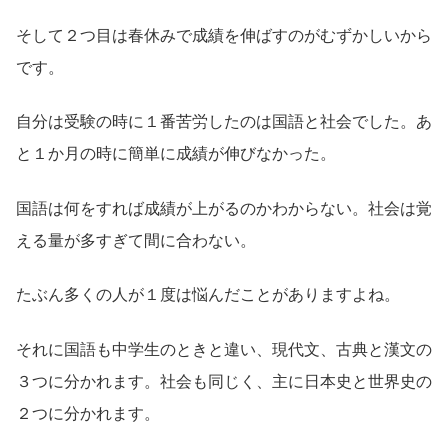
そして２つ目は春休みで成績を伸ばすのがむずかしいから
です。
自分は受験の時に１番苦労したのは国語と社会でした。あ
と１か月の時に簡単に成績が伸びなかった。
国語は何をすれば成績が上がるのかわからない。社会は覚
える量が多すぎて間に合わない。
たぶん多くの人が１度は悩んだことがありますよね。
それに国語も中学生のときと違い、現代文、古典と漢文の
３つに分かれます。社会も同じく、主に日本史と世界史の
２つに分かれます。