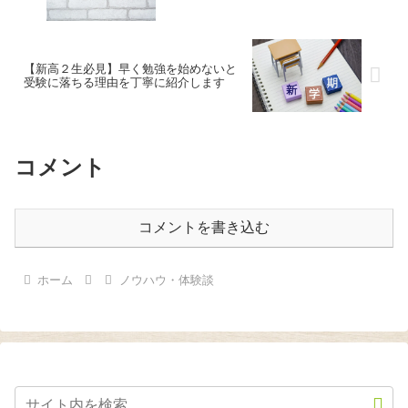
【新高２生必見】早く勉強を始めないと
受験に落ちる理由を丁寧に紹介します
コメント
コメントを書き込む
ホーム
ノウハウ・体験談