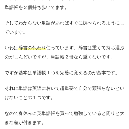
単語帳を２個持ち歩いてます。
そしてわからない単語があればすぐに調べられるようにし
ています。
いわば
辞書の代わり
使っています。辞書は重くて持ち運ぶ
のがしんどいですが、単語帳２冊なら重くないです。
ですが基本は単語帳１つを完璧に覚えるのが基本です。
それに単語は英語において超重要で自分で頑張らないとい
けないことの１つです。
なので春休みに英単語帳を買って勉強していると周りと大
きな差が付きます。