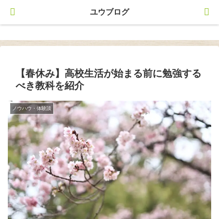
ユウブログ
ユウブログ
【春休み】高校生活が始まる前に勉強する
べき教科を紹介
ノウハウ・体験談