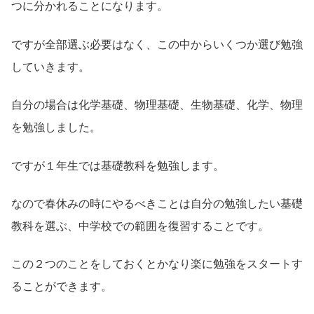
つに分かれることになります。
ですが全部選ぶ必要はなく、この中からいくつか選び勉強
していきます。
自分の場合は化学基礎、物理基礎、生物基礎、化学、物理
を勉強しました。
ですが１年生では基礎教科を勉強します。
なので春休みの時にやるべきことは自分の勉強したい基礎
教科を選ぶ、中学校での範囲を復習することです。
この２つのことをしておくとかなり楽に勉強をスタートす
ることができます。