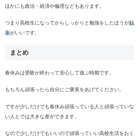
ほかにも政治・経済や倫理などもあります。
つまり高校生になってからしっかりと勉強をしたほうが
効
率
がいいです。
まとめ
春休みは受験が終わって安心して遊ぶ時期です。
もちろん頑張ったら自分にご褒美をあげてください。
ですが少しだけでも春休み頑張っている人と頑張っていな
い人とでは大きな差ができます。
なので少しだけでもいいので頑張っていい高校生活をおく