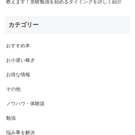
教えます！受験勉強を始めるタイミングを詳しく紹介
カテゴリー
おすすめ本
お小遣い稼ぎ
お得な情報
その他
ノウハウ・体験談
勉強
悩み事を解決