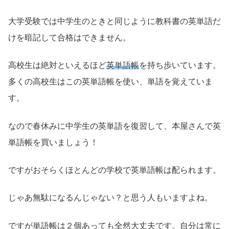
大学受験では中学生のときと同じように教科書の英単語だ
けを暗記して合格はできません。
高校生は絶対といえるほど
英単語帳
を持ち歩いています。
多くの高校生はこの英単語帳を使い、単語を覚えていま
す。
なので春休みに中学生の英単語を復習して、本屋さんで英
単語帳を買いましょう！
ですがおそらくほとんどの学校で英単語帳は配られます。
じゃあ無駄になるんじゃない？と思う人もいますよね。
ですが単語帳は２個あっても全然大丈夫です。自分は常に