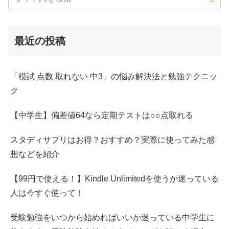
最近の投稿
「模試 点数 取れない 中3」の悩み解決法と勉強テクニッ
ク
【中学生】偏差値64なら定期テストは○○点取れる
スタディサプリはお得？おすすめ？実際に使ってみた感
想などを紹介
【99円で使える！】Kindle Unlimitedを使うか迷っている
人は今すぐ使って！
受験勉強をいつから始めればいいか迷っている中学生に