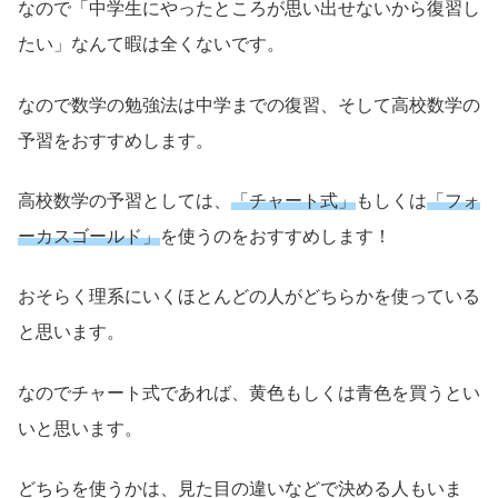
なので「中学生にやったところが思い出せないから復習し
たい」なんて暇は全くないです。
なので数学の勉強法は中学までの復習、そして高校数学の
予習をおすすめします。
高校数学の予習としては、
「チャート式」
もしくは
「フォ
ーカスゴールド」
を使うのをおすすめします！
おそらく理系にいくほとんどの人がどちらかを使っている
と思います。
なのでチャート式であれば、黄色もしくは青色を買うとい
いと思います。
どちらを使うかは、見た目の違いなどで決める人もいま