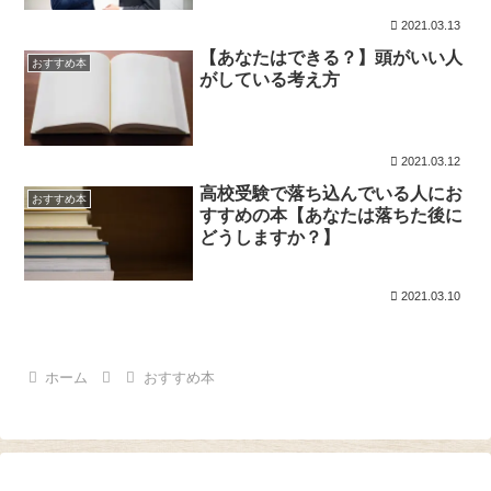
2021.03.13
【あなたはできる？】頭がいい人
おすすめ本
がしている考え方
2021.03.12
高校受験で落ち込んでいる人にお
おすすめ本
すすめの本【あなたは落ちた後に
どうしますか？】
2021.03.10
ホーム
おすすめ本