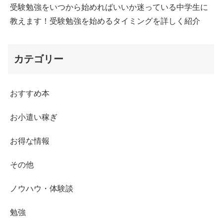
受験勉強をいつから始めればいいか迷っている中学生に
教えます！受験勉強を始めるタイミングを詳しく紹介
カテゴリー
おすすめ本
お小遣い稼ぎ
お得な情報
その他
ノウハウ・体験談
勉強