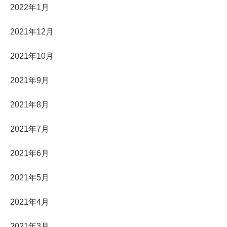
2022年1月
2021年12月
2021年10月
2021年9月
2021年8月
2021年7月
2021年6月
2021年5月
2021年4月
2021年3月