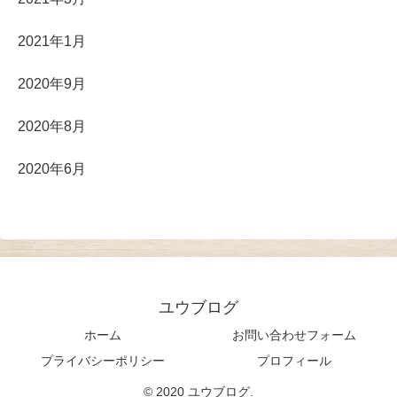
2021年1月
2020年9月
2020年8月
2020年6月
ユウブログ
ホーム
お問い合わせフォーム
プライバシーポリシー
プロフィール
© 2020 ユウブログ.