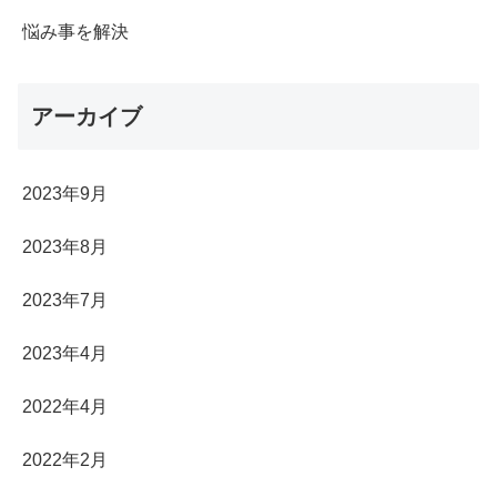
悩み事を解決
アーカイブ
2023年9月
2023年8月
2023年7月
2023年4月
2022年4月
2022年2月